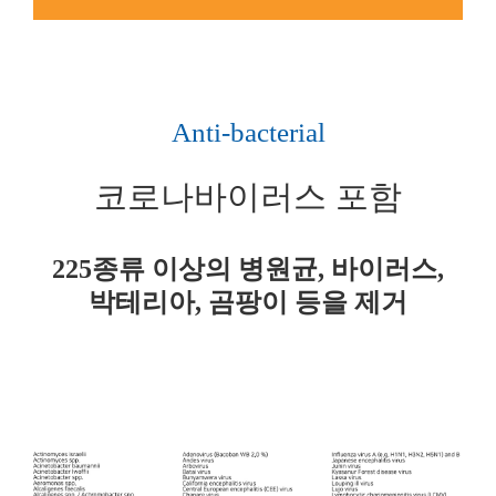
Anti-bacterial
코로나바이러스 포함
225종류 이상의 병원균, 바이러스,
박테리아, 곰팡이 등을 제거