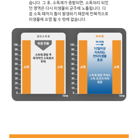
습니다. 그 후, 소독제가 증발되면, 소독처리 되었
던 영역은 다시 미생물의 균주에 노출됩니다. 다
음 소독 때까지 틈이 발생하기 때문에 반복적으로
미생물에 오염 될 수 밖에 없습니다.