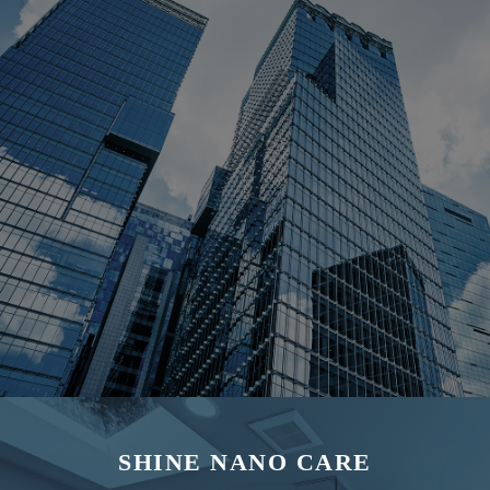
SHINE NANO CARE