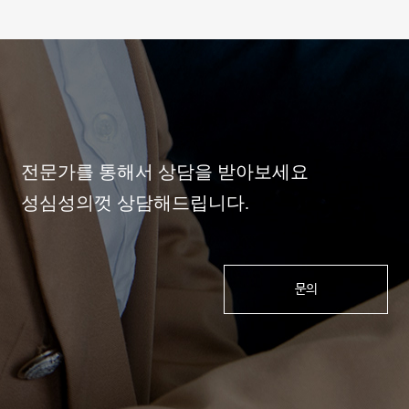
전문가를 통해서 상담을 받아보세요
성심성의껏 상담해드립니다.
문의