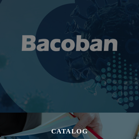
CATALOG