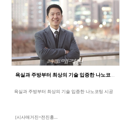
욕실과 주방부터 최상의 기술 입증한 나노코팅 시공
욕실과 주방부터 최상의 기술 입증한 나노코팅 시공
[시사매거진=전진홍...