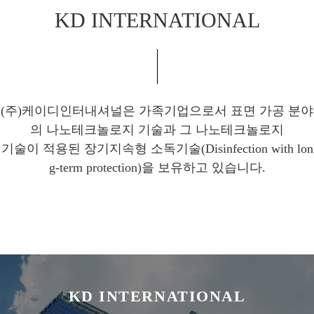
KD INTERNATIONAL
(주)케이디인터내셔널은 가족기업으로서 표면 가공 분야
의 나노테크놀로지 기술과 그 나노테크놀로지
기술이 적용된 장기지속형 소독기술(Disinfection with lon
g-term protection)을 보유하고 있습니다.
KD INTERNATIONAL