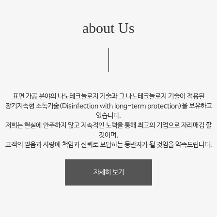
about Us
표면 가공 분야의 나노테크놀로지 기술과 그 나노테크놀로지 기술이 적용된
장기지속형 소독기술(Disinfection with long-term protection)을 보유하고
있습니다.
저희는 현실에 안주하지 않고 지속적인 노력을 통해 최고의 기업으로 자리매김 할
것이며,
고객의 믿음과 사랑에 책임과 신뢰로 보답하는 동반자가 될 것임을 약속드립니다.
자세히 보기