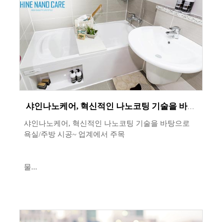
샤인나노케어, 혁신적인 나노코팅 기술을 바탕으로 욕실/주방 시공~ 업계에서 주목
샤인나노케어, 혁신적인 나노코팅 기술을 바탕으로
욕실/주방 시공~ 업계에서 주목
물...