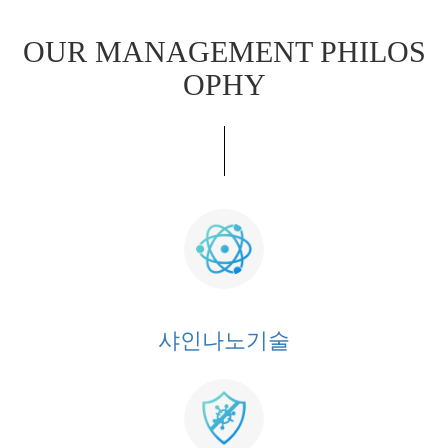
OUR MANAGEMENT PHILOS
OPHY
샤인나노기술