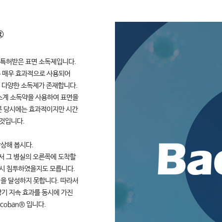
®
진 특허받은 표면 소독제입니다.
는 매우 효과적으로 사용되어
 다양한 소독제가 존재합니다.
염소계 소독약을 사용하여 표면을
른 당시에는 효과적이지만 시간
 것입니다.
상해 봅시다.
서 그 병실의 오른쪽에 도착할
다시 침투하였을지도 모릅니다.
을 달성하지 못합니다. 따라서
장기 지속 효과를 동시에 가진
coban® 입니다.