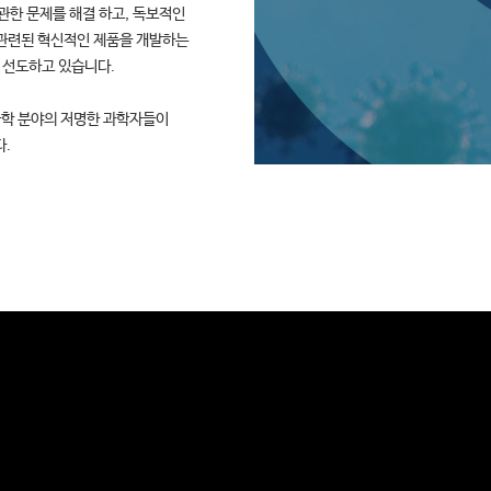
 관한 문제를 해결 하고, 독보적인
 관련된 혁신적인 제품을 개발하는
을 선도하고 있습니다.
과학 분야의 저명한 과학자들이
.