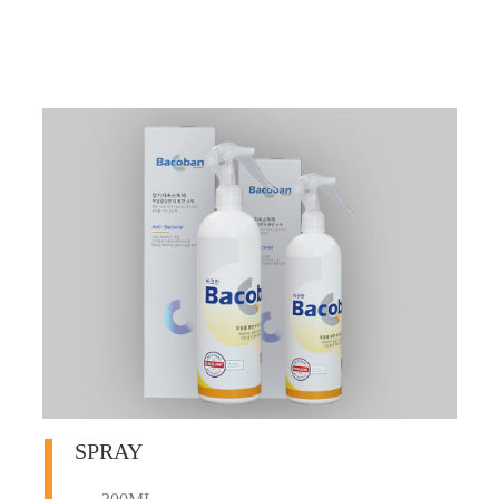
SPRAY