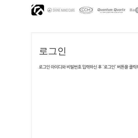
로그인
로그인 아이디와 비밀번호 입력하신 후 '로그인' 버튼을 클릭