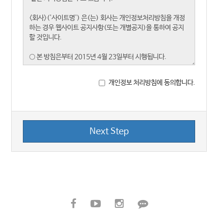
개인정보 처리방침에 동의합니다.
Next Step