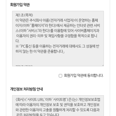
회원가입 약관
회원가입 약관에 동의합니다.
개인정보 처리방침 안내